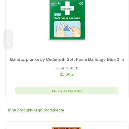
Bandaż piankowy Cederroth Soft Foam Bandage Blue 2 m
51011011
28,50 zł
DODAJ DO KOSZYKA
Inne produkty tego producenta