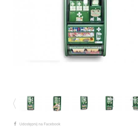
Udostępnij na Facebook