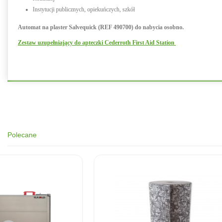
Instytucji publicznych, opiekuńczych, szkół
Automat na plaster Salvequick (REF 490700) do nabycia osobno.
Zestaw uzupełniający do apteczki Cederroth First Aid Station
Polecane