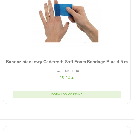
Bandaż piankowy Cederroth Soft Foam Bandage Blue 4,5 m
51011010
40,40 zł
DODAJ DO KOSZYKA