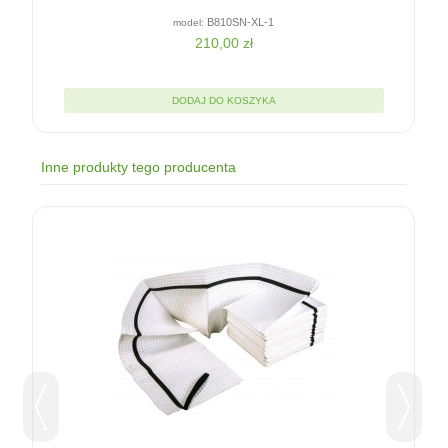
.
B810SN-XL-1
210,00 zł
DODAJ DO KOSZYKA
Inne produkty tego producenta