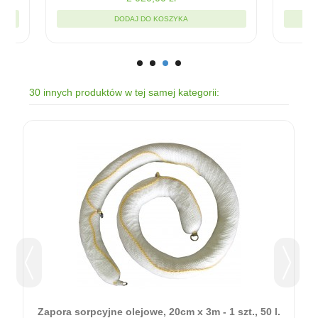
DODAJ DO KOSZYKA
30 innych produktów w tej samej kategorii:
Zapora sorpcyjne olejowe, 20cm x 3m - 1 szt., 50 l.