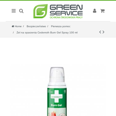
Home
Bezpieczeństwo
Pierwsza pomoc
Żel na oparzenia Cederroth Burn Gel Spray 100 ml