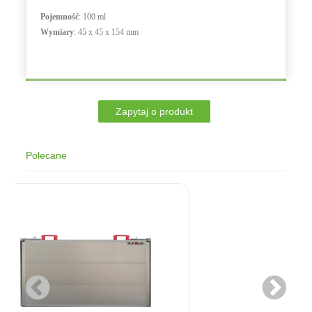
Pojemność
: 100 ml
Wymiary
: 45 x 45 x 154 mm
Polecane