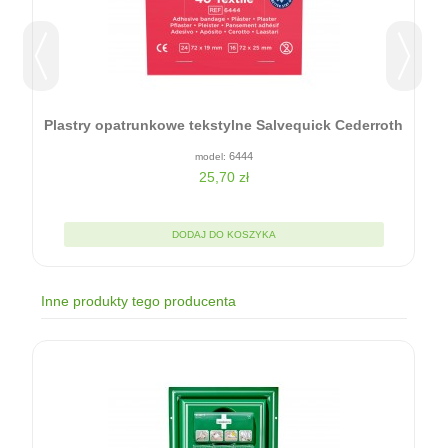
Plastry opatrunkowe tekstylne Salvequick Cederroth
6444
25,70 zł
DODAJ DO KOSZYKA
Inne produkty tego producenta