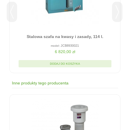
Stalowa szafa na kwasy i zasady, 114 l.
JCB8930021
6 820,00 zł
DODAJ DO KOSZYKA
Inne produkty tego producenta