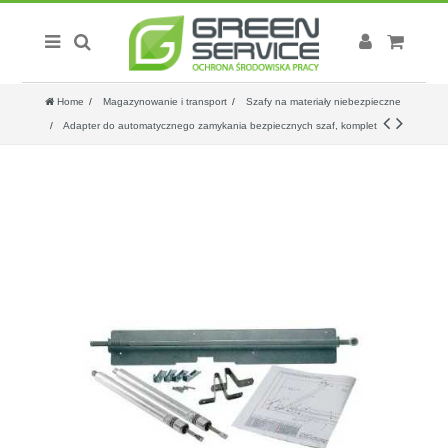
Home
Magazynowanie i transport
Szafy na materiały niebezpieczne
Adapter do automatycznego zamykania bezpiecznych szaf, komplet