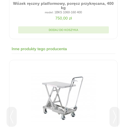
Wózek ręczny platformowy, poręcz przykręcana, 400
kg
1BKS 1060-160 400
750,00 zł
DODAJ DO KOSZYKA
Inne produkty tego producenta