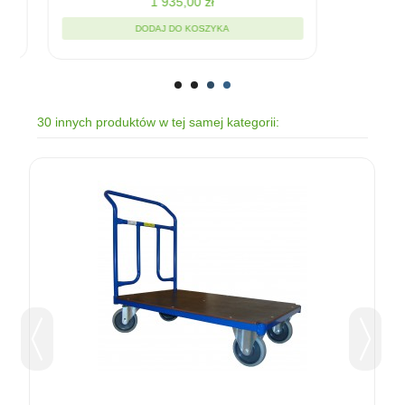
1 935,00 zł
DODAJ DO KOSZYKA
30 innych produktów w tej samej kategorii: