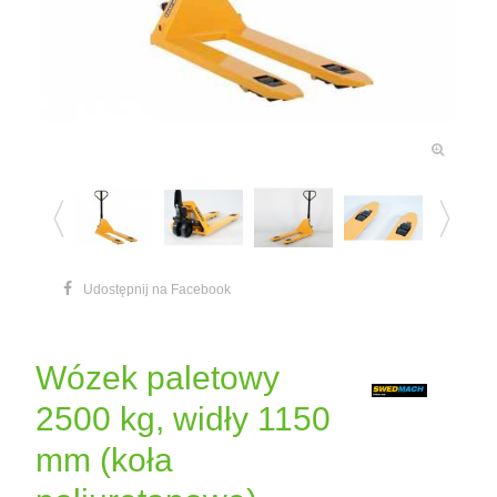
Udostępnij na Facebook
Wózek paletowy
2500 kg, widły 1150
mm (koła