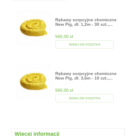
Rękawy sorpcyjne chemiczne
New Pig, dł. 1,2m - 30 szt.,...
560,00 zł
DODAJ DO KOSZYKA
Rękawy sorpcyjne chemiczne
New Pig, dł. 3,6m - 10 szt.,...
560,00 zł
DODAJ DO KOSZYKA
Więcej informacji