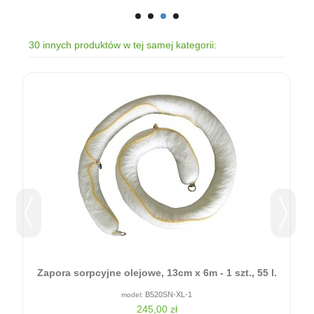
30 innych produktów w tej samej kategorii:
Zapora sorpcyjne olejowe, 13cm x 6m - 1 szt., 55 l.
B520SN-XL-1
245,00 zł