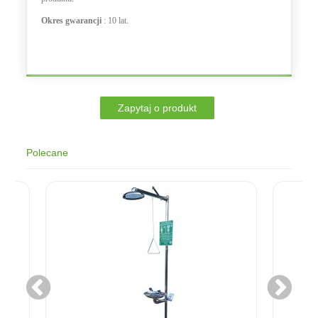
Okres gwarancji
: 10 lat.
Polecane