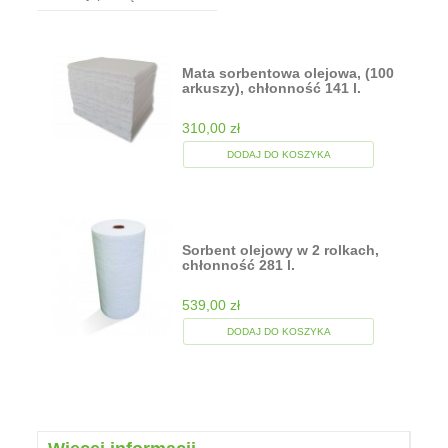
Mata sorbentowa olejowa, (100
arkuszy), chłonność 141 l.
310,00 zł
DODAJ DO KOSZYKA
Sorbent olejowy w 2 rolkach,
chłonność 281 l.
539,00 zł
DODAJ DO KOSZYKA