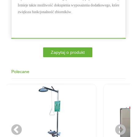
Istnieje także możliwość dokupienia wyposażenia dodatkowego, które
zwiększa funkcjonalność zbiorników.
Polecane