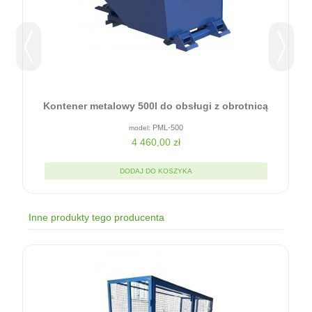
Kontener metalowy 500l do obsługi z obrotnicą
PML-500
4 460,00 zł
DODAJ DO KOSZYKA
Inne produkty tego producenta