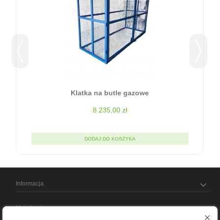
Klatka na butle gazowe
8 235,00 zł
DODAJ DO KOSZYKA
Informacja
Moje konto