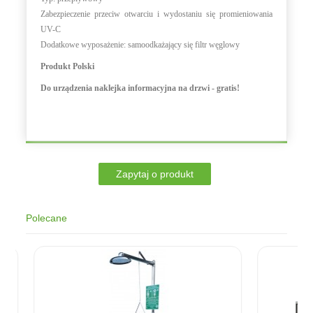
Zabezpieczenie przeciw otwarciu i wydostaniu się promieniowania
UV-C
Dodatkowe wyposażenie:
samoodkażający się filtr węglowy
Produkt Polski
Do urządzenia naklejka informacyjna na drzwi - gratis!
Polecane