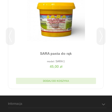
SARA pasta do rąk
SARA 1
45,00 zł
DODAJ DO KOSZYKA
Informacja