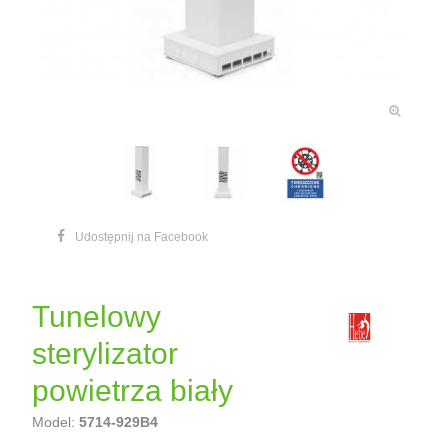
Udostępnij na Facebook
Tunelowy
sterylizator
powietrza biały
Model:
5714-929B4