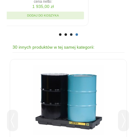
cena netto:
1 935,00 zł
DODAJ DO KOSZYKA
30 innych produktów w tej samej kategorii: