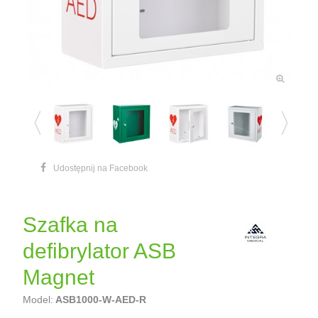
Udostępnij na Facebook
Szafka na
defibrylator ASB
Magnet
Model:
ASB1000-W-AED-R