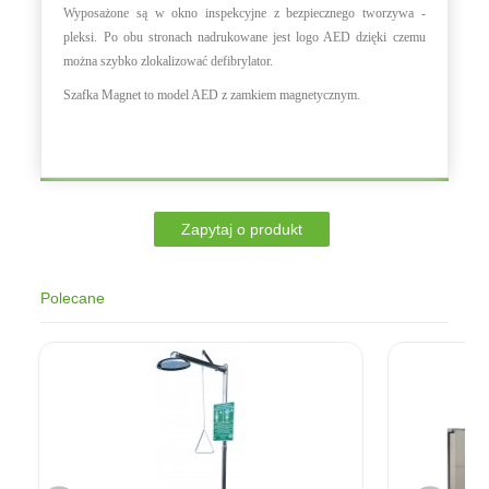
Wyposażone są w okno inspekcyjne z bezpiecznego tworzywa -
pleksi. Po obu stronach nadrukowane jest logo AED dzięki czemu
można szybko zlokalizować defibrylator.
Szafka Magnet to model AED z zamkiem magnetycznym.
Polecane