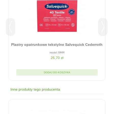
Plastry opatrunkowe tekstylne Salvequick Cederroth
6444
25,70 zł
DODAJ DO KOSZYKA
Inne produkty tego producenta