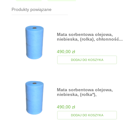
Produkty powiązane
Mata sorbentowa olejowa,
niebieska, (rolka), chłonność...
490,00 zł
DODAJ DO KOSZYKA
Mata sorbentowa olejowa,
niebieska, (rolka*),
chłonność...
490,00 zł
DODAJ DO KOSZYKA