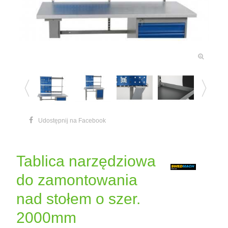
Udostępnij na Facebook
Tablica narzędziowa
do zamontowania
nad stołem o szer.
2000mm