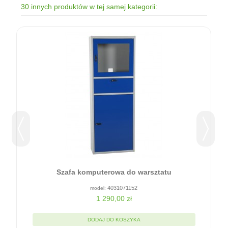
30 innych produktów w tej samej kategorii:
Szafa komputerowa do warsztatu
4031071152
1 290,00 zł
DODAJ DO KOSZYKA