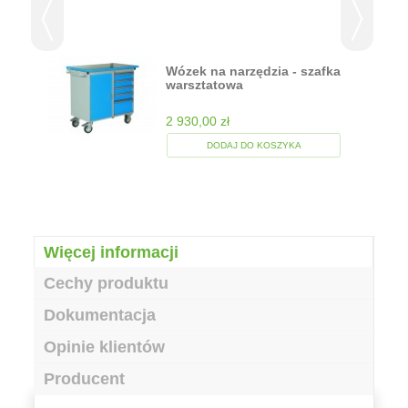
Wózek na narzędzia - szafka
warsztatowa
2 930,00 zł
DODAJ DO KOSZYKA
Więcej informacji
Cechy produktu
Dokumentacja
Opinie klientów
Producent