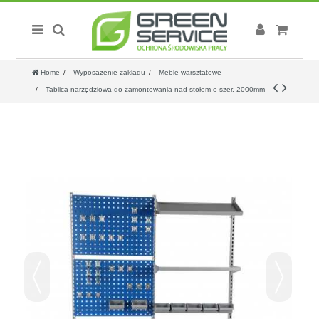
Home
Wyposażenie zakładu
Meble warsztatowe
Tablica narzędziowa do zamontowania nad stołem o szer. 2000mm